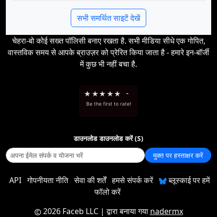
सभी समर्थित साइटें देखें
चेहरा-बो कोई सख्त पॉलिसी बनाए रखता है. सभी मीडिया सीधे एक गोपित,
वास्तविक समय से आपके ब्राउज़र को प्रेरित किया जाता है - हमारे इन-बॉर्जी
में कुछ भी नहीं बचा है.
★
★
★
★
★
-
Be the first to rate!
डाउनलोड डाउनलोड करें (S)
मुक्त पर हस्ताक्षर करें
API
गोपनीयता नीति
सेवा की शर्तें
हमसे संपर्क करें
ब्लूस्काई पर हमें
फॉलो करें
2026 Faceb LLC
| द्वारा बनाया गया
nadermx