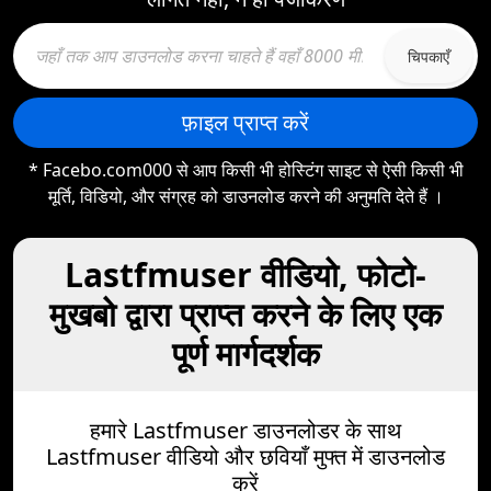
चिपकाएँ
फ़ाइल प्राप्त करें
* Facebo.com000 से आप किसी भी होस्टिंग साइट से ऐसी किसी भी
मूर्ति, विडियो, और संग्रह को डाउनलोड करने की अनुमति देते हैं ।
Lastfmuser वीडियो, फोटो-
मुखबो द्वारा प्राप्त करने के लिए एक
पूर्ण मार्गदर्शक
हमारे Lastfmuser डाउनलोडर के साथ
Lastfmuser वीडियो और छवियाँ मुफ्त में डाउनलोड
करें