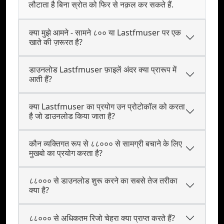
लौटाता है बिना स्रोत को फिर से नक़ल कर सकते हैं.
क्या मुझे आमने - सामने ८०० या Lastfmuser पर एक
खाते की ज़रूरत है?
डाउनलोड Lastfmuser फ़ाइलें अंदर क्या प्रारूप में
आती हैं?
क्या Lastfmuser का प्रयोग उन प्रोटोकॉल को करता
है जो डाउनलोड किया जाता है?
कौन व्यक्‍तिगत रूप से ८८००० से सामग्री बचाने के लिए
मुखबो का प्रयोग करता है?
८८००० से डाउनलोड शुरू करने का सबसे तेज तरीका
क्या है?
८८००० से अधिकतम रिजो चेहरा क्या प्राप्त करते हैं?