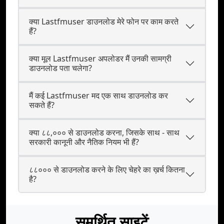
क्या Lastfmuser डाउनलोड मेरे फोन पर काम करते
हैं?
क्या मूल Lastfmuser अपलोडर मैं उनकी सामग्री
डाउनलोड पता चलेगा?
मैं कई Lastfmuser मद एक साथ डाउनलोड कर
सकते हैं?
क्या ८८,००० से डाउनलोड करना, जिसके साथ - साथ
सरकारी कानूनी और नैतिक नियम भी हैं?
८८००० से डाउनलोड करने के लिए चेहरे का ख़र्च कितना
है?
समर्थित साइटें