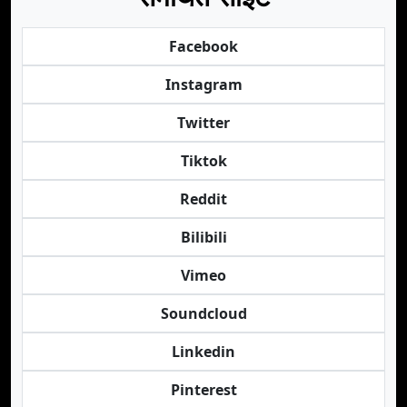
Facebook
Instagram
Twitter
Tiktok
Reddit
Bilibili
Vimeo
Soundcloud
Linkedin
Pinterest