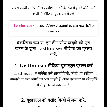
सबसे जल्दी समीप: नीचे प्रदर्शित करने के रूप में हमारे डोमेन को
किसी भी मीडिया यूआरएल में रखें:
facebo.com/
https://www.example.com/path/to
/media
वैकल्पिक रूप से, इन तीन सीधे कदमों को पूरा
करने के द्वारा Lastfmuser मीडिया को प्राप्त
करें.
1. Lastfmuser मीडिया यूआरएल प्राप्त करें
Lastfmuser में नेविगेट करें और वीडियो, फोटो, या ऑडियो
सामग्री का पता लगाएँ जो आप चाहते हैं. अपने ब्राउज़र या प्लेटफ़ॉर्म
में से यूआरएल नक़ल करें.
2. यूआरएल को बतौर बिन्बो में जमा करें.