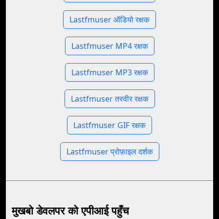
Lastfmuser ऑडियो रक्षक
Lastfmuser MP4 रक्षक
Lastfmuser MP3 रक्षक
Lastfmuser तस्वीर रक्षक
Lastfmuser GIF रक्षक
Lastfmuser प्रोफ़ाइल दर्शक
मुखबो डेवलपर को एपीआई पहुँच