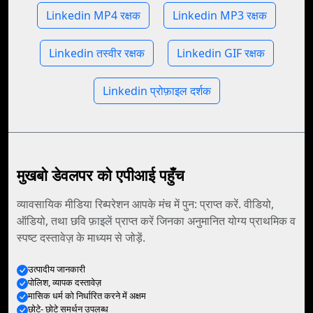
Linkedin MP4 रक्षक
Linkedin MP3 रक्षक
Linkedin तस्वीर रक्षक
Linkedin GIF रक्षक
Linkedin प्रोफ़ाइल दर्शक
मुखबो डेवलपर को एपीआई पहुँच
व्यावसायिक मीडिया रिब्परेशन आपके मंच में पुन: प्राप्त करें. वीडियो,
ऑडियो, तथा छवि फ़ाइलें प्राप्त करें जिनका अनुमानित योग्य प्राथमिक व
स्पष्ट दस्तावेज़ के माध्यम से जोड़ें.
उत्पादीय जानकारी
पोलिश, व्यापक दस्तावेज़
मासिक धर्म को निर्धारित करने में अक्षम
छोटे- छोटे समर्थन उपलब्ध