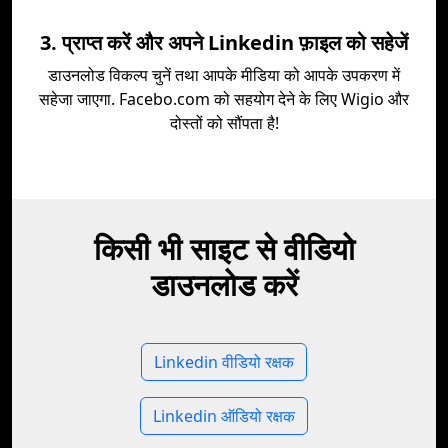
3. प्राप्त करें और अपने Linkedin फ़ाइल को सहेजें
डाउनलोड विकल्प चुनें तथा आपके मीडिया को आपके उपकरण में
सहेजा जाएगा. Facebo.com को सहयोग देने के लिए Wigio और
दोस्तों को सौंपता है!
किसी भी साइट से वीडियो
डाउनलोड करें
Linkedin वीडियो रक्षक
Linkedin ऑडियो रक्षक