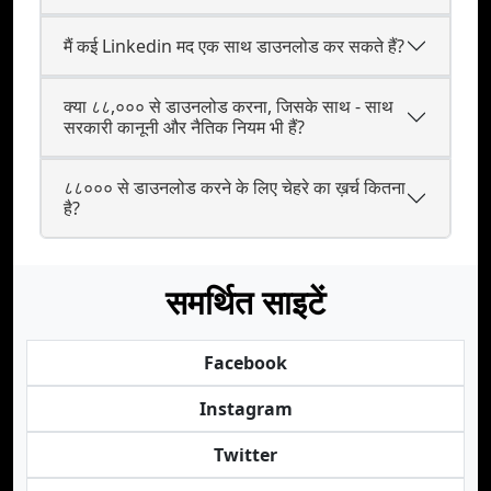
मैं कई Linkedin मद एक साथ डाउनलोड कर सकते हैं?
क्या ८८,००० से डाउनलोड करना, जिसके साथ - साथ
सरकारी कानूनी और नैतिक नियम भी हैं?
८८००० से डाउनलोड करने के लिए चेहरे का ख़र्च कितना
है?
समर्थित साइटें
Facebook
Instagram
Twitter