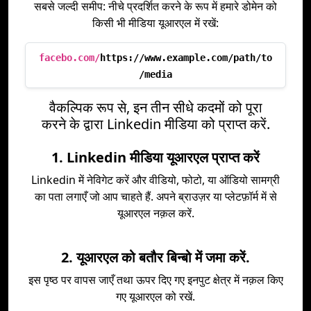
सबसे जल्दी समीप: नीचे प्रदर्शित करने के रूप में हमारे डोमेन को
किसी भी मीडिया यूआरएल में रखें:
facebo.com/
https://www.example.com/path/to
/media
वैकल्पिक रूप से, इन तीन सीधे कदमों को पूरा
करने के द्वारा Linkedin मीडिया को प्राप्त करें.
1. Linkedin मीडिया यूआरएल प्राप्त करें
Linkedin में नेविगेट करें और वीडियो, फोटो, या ऑडियो सामग्री
का पता लगाएँ जो आप चाहते हैं. अपने ब्राउज़र या प्लेटफ़ॉर्म में से
यूआरएल नक़ल करें.
2. यूआरएल को बतौर बिन्बो में जमा करें.
इस पृष्ठ पर वापस जाएँ तथा ऊपर दिए गए इनपुट क्षेत्र में नक़ल किए
गए यूआरएल को रखें.