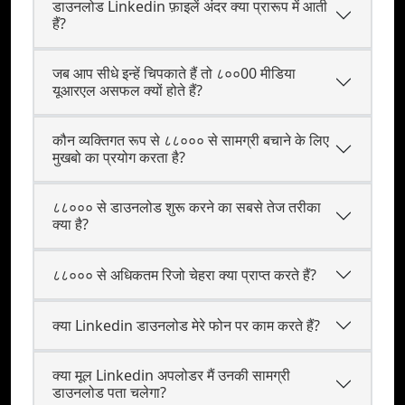
डाउनलोड Linkedin फ़ाइलें अंदर क्या प्रारूप में आती
हैं?
जब आप सीधे इन्हें चिपकाते हैं तो ८००00 मीडिया
यूआरएल असफल क्यों होते हैं?
कौन व्यक्‍तिगत रूप से ८८००० से सामग्री बचाने के लिए
मुखबो का प्रयोग करता है?
८८००० से डाउनलोड शुरू करने का सबसे तेज तरीका
क्या है?
८८००० से अधिकतम रिजो चेहरा क्या प्राप्त करते हैं?
क्या Linkedin डाउनलोड मेरे फोन पर काम करते हैं?
क्या मूल Linkedin अपलोडर मैं उनकी सामग्री
डाउनलोड पता चलेगा?