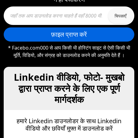
चिपकाएँ
फ़ाइल प्राप्त करें
* Facebo.com000 से आप किसी भी होस्टिंग साइट से ऐसी किसी भी
मूर्ति, विडियो, और संग्रह को डाउनलोड करने की अनुमति देते हैं ।
Linkedin वीडियो, फोटो- मुखबो
द्वारा प्राप्त करने के लिए एक पूर्ण
मार्गदर्शक
हमारे Linkedin डाउनलोडर के साथ Linkedin
वीडियो और छवियाँ मुफ्त में डाउनलोड करें