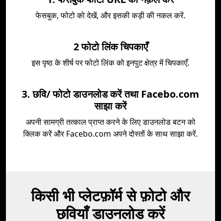
फेसबुक, फोटो को देखें, और इसकी कड़ी की नकल करें.
2 फोटो लिंक चिपकाएँ
इस पृष्ठ के शीर्ष पर फोटो लिंक को इनपुट क्षेत्र में चिपकाएँ.
3. छवि/ फोटो डाउनलोड करें तथा Facebo.com
साझा करें
अपनी सामग्री तत्काल प्राप्त करने के लिए डाउनलोड बटन को
क्लिक करें और Facebo.com अपने दोस्तों के साथ साझा करें.
किसी भी प्लेटफ़ॉर्म से फ़ोटो और
छवियाँ डाउनलोड करें