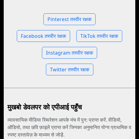
Pinterest तस्वीर रक्षक
Facebook तस्वीर रक्षक
TikTok तस्वीर रक्षक
Instagram तस्वीर रक्षक
Twitter तस्वीर रक्षक
मुखबो डेवलपर को एपीआई पहुँच
व्यावसायिक मीडिया रिब्परेशन आपके मंच में पुन: प्राप्त करें. वीडियो,
ऑडियो, तथा छवि फ़ाइलें प्राप्त करें जिनका अनुमानित योग्य प्राथमिक व
स्पष्ट दस्तावेज़ के माध्यम से जोड़ें.