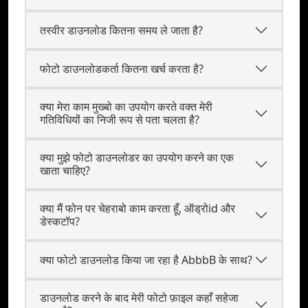
तस्वीर डाउनलोड कितना समय ले जाता है?
फोटो डाउनलोडकर्ता कितना खर्च करता है?
क्या मेरा काम मुख्बो का उपयोग करते वक्‍त मेरी
गतिविधियों का निजी रूप से पता चलता है?
क्या मुझे फोटो डाउनलोडर का उपयोग करने का एक
खाता चाहिए?
क्या मैं फोन पर चेहराबो काम करता हूँ, ऑड्रोid और
डेस्कटॉप?
क्या फोटो डाउनलोड किया जा रहा है AbbbB के साथ?
डाउनलोड करने के बाद मेरी फोटो फ़ाइल कहाँ सहेजा