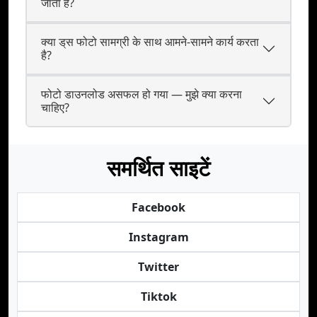
जाता है?
क्या ड्‌स फोटो सामग्री के साथ आमने-सामने कार्य करता
है?
फोटो डाउनलोड असफल हो गया — मुझे क्या करना
चाहिए?
समर्थित साइटें
Facebook
Instagram
Twitter
Tiktok