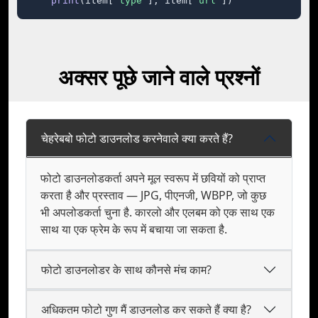
print
(item[
"type"
], item[
"url"
])
अक्सर पूछे जाने वाले प्रश्नों
चेहरेबबो फोटो डाउनलोड करनेवाले क्या करते हैं?
फोटो डाउनलोडकर्ता अपने मूल स्वरूप में छवियों को प्राप्त
करता है और प्रस्ताव — JPG, पीएनजी, WBPP, जो कुछ
भी अपलोडकर्ता चुना है. कारलो और एलबम को एक साथ एक
साथ या एक फ्रेम के रूप में बचाया जा सकता है.
फोटो डाउनलोडर के साथ कौनसे मंच काम?
अधिकतम फोटो गुण मैं डाउनलोड कर सकते हैं क्या है?